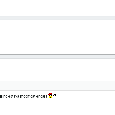
 fil no estava modificat encara