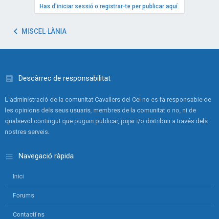
Has d'iniciar sessió o registrar-te per publicar aquí.
MISCEL·LÀNIA
Descàrrec de responsabilitat
L'administració de la comunitat Cavallers del Cel no es fa responsable de
les opinions dels seus usuaris, membres de la comunitat o no, ni de
qualsevol contingut que puguin publicar, pujar i/o distribuir a través dels
nostres serveis.
Navegació ràpida
Inici
Forums
Contacti'ns