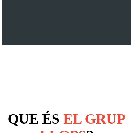
QUE ÉS
EL GRUP