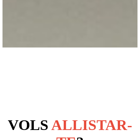
VOLS
ALLISTAR-