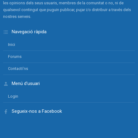
les opinions dels seus usuaris, membres de la comunitat o no, ni de
qualsevol contingut que puguin publicar, pujar i/o distribuir a través dels
nostres serveis.
Navegació ràpida
Inici
Forums
Contacti'ns
Menú d'usuari
Login
Segueix-nos a Facebook