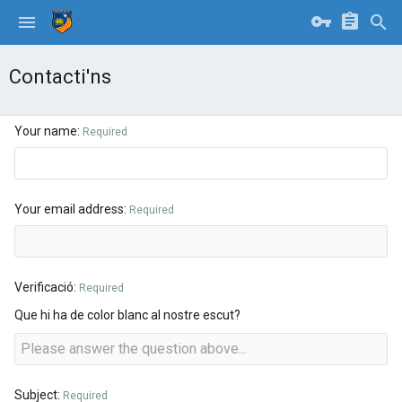
Contacti'ns
Your name
Required
Your email address
Required
Verificació
Required
Que hi ha de color blanc al nostre escut?
Subject
Required