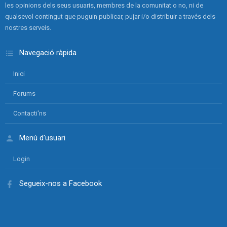
les opinions dels seus usuaris, membres de la comunitat o no, ni de
qualsevol contingut que puguin publicar, pujar i/o distribuir a través dels
nostres serveis.
Navegació ràpida
Inici
Forums
Contacti'ns
Menú d'usuari
Login
Segueix-nos a Facebook