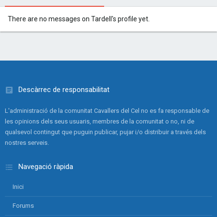
There are no messages on Tardell's profile yet.
Descàrrec de responsabilitat
L'administració de la comunitat Cavallers del Cel no es fa responsable de
les opinions dels seus usuaris, membres de la comunitat o no, ni de
qualsevol contingut que puguin publicar, pujar i/o distribuir a través dels
nostres serveis.
Navegació ràpida
Inici
Forums