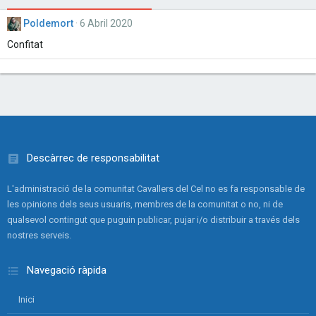
Poldemort
6 Abril 2020
Confitat
Descàrrec de responsabilitat
L'administració de la comunitat Cavallers del Cel no es fa responsable de
les opinions dels seus usuaris, membres de la comunitat o no, ni de
qualsevol contingut que puguin publicar, pujar i/o distribuir a través dels
nostres serveis.
Navegació ràpida
Inici