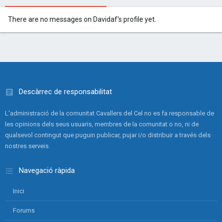
There are no messages on Davidaf's profile yet.
Descàrrec de responsabilitat
L'administració de la comunitat Cavallers del Cel no es fa responsable de
les opinions dels seus usuaris, membres de la comunitat o no, ni de
qualsevol contingut que puguin publicar, pujar i/o distribuir a través dels
nostres serveis.
Navegació ràpida
Inici
Forums