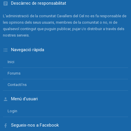
Descàrrec de responsabilitat
L'administració de la comunitat Cavallers del Cel no es fa responsable de
les opinions dels seus usuaris, membres de la comunitat o no, ni de
qualsevol contingut que puguin publicar, pujar i/o distribuir a través dels
nostres serveis.
Navegació ràpida
Inici
Forums
Contacti'ns
Menú d'usuari
Login
Segueix-nos a Facebook