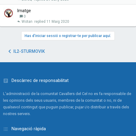
Imatge
0
Wotan
11 Maig 2020
Has d'iniciar sessió o registrar-te per publicar aquí.
IL2-STURMOVIK
Descàrrec de responsabilitat
L'administració de la comunitat Cavallers del Cel no es fa responsable de
les opinions dels seus usuaris, membres de la comunitat o no, ni de
qualsevol contingut que puguin publicar, pujar i/o distribuir a través dels
nostres serveis.
Navegació ràpida