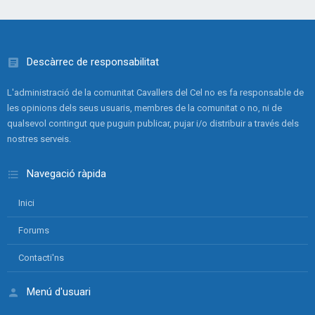
Descàrrec de responsabilitat
L'administració de la comunitat Cavallers del Cel no es fa responsable de
les opinions dels seus usuaris, membres de la comunitat o no, ni de
qualsevol contingut que puguin publicar, pujar i/o distribuir a través dels
nostres serveis.
Navegació ràpida
Inici
Forums
Contacti'ns
Menú d'usuari