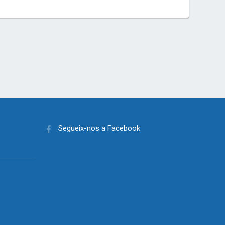
Segueix-nos a Facebook