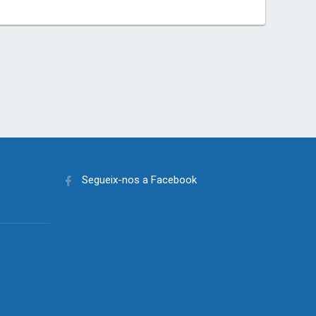
Segueix-nos a Facebook