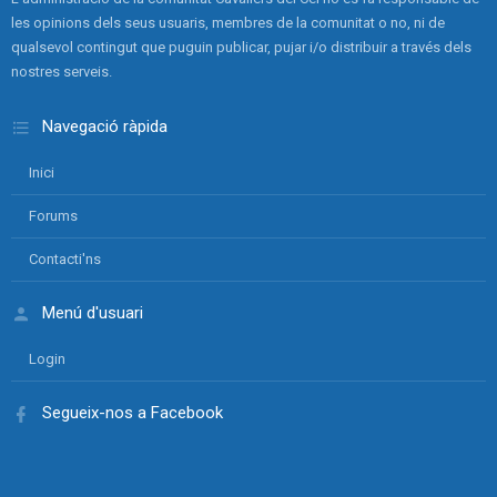
les opinions dels seus usuaris, membres de la comunitat o no, ni de
qualsevol contingut que puguin publicar, pujar i/o distribuir a través dels
nostres serveis.
Navegació ràpida
Inici
Forums
Contacti'ns
Menú d'usuari
Login
Segueix-nos a Facebook