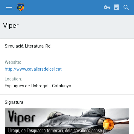
Viper
Simulació, Literatura, Rol.
Website
http://www.cavallersdelcel.cat
Location
Esplugues de Llobregat - Catalunya
Signatura