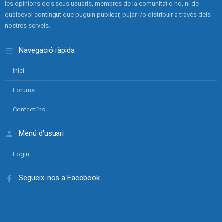
les opinions dels seus usuaris, membres de la comunitat o no, ni de
qualsevol contingut que puguin publicar, pujar i/o distribuir a través dels
nostres serveis.
Navegació ràpida
Inici
Forums
Contacti'ns
Menú d'usuari
Login
Segueix-nos a Facebook