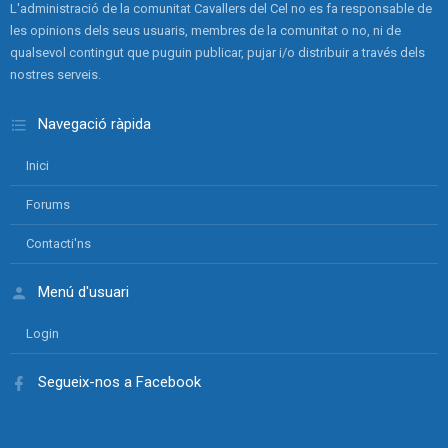
L'administració de la comunitat Cavallers del Cel no es fa responsable de
les opinions dels seus usuaris, membres de la comunitat o no, ni de
qualsevol contingut que puguin publicar, pujar i/o distribuir a través dels
nostres serveis.
Navegació ràpida
Inici
Forums
Contacti'ns
Menú d'usuari
Login
Segueix-nos a Facebook