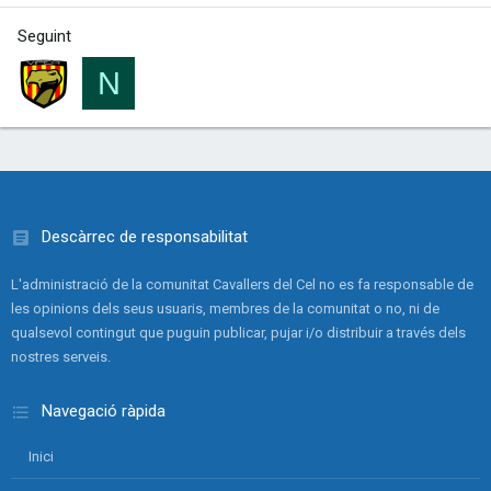
Seguint
N
Descàrrec de responsabilitat
L'administració de la comunitat Cavallers del Cel no es fa responsable de
les opinions dels seus usuaris, membres de la comunitat o no, ni de
qualsevol contingut que puguin publicar, pujar i/o distribuir a través dels
nostres serveis.
Navegació ràpida
Inici