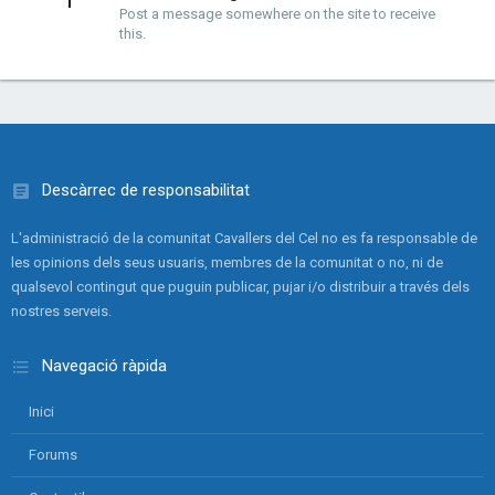
Post a message somewhere on the site to receive
this.
Descàrrec de responsabilitat
L'administració de la comunitat Cavallers del Cel no es fa responsable de
les opinions dels seus usuaris, membres de la comunitat o no, ni de
qualsevol contingut que puguin publicar, pujar i/o distribuir a través dels
nostres serveis.
Navegació ràpida
Inici
Forums