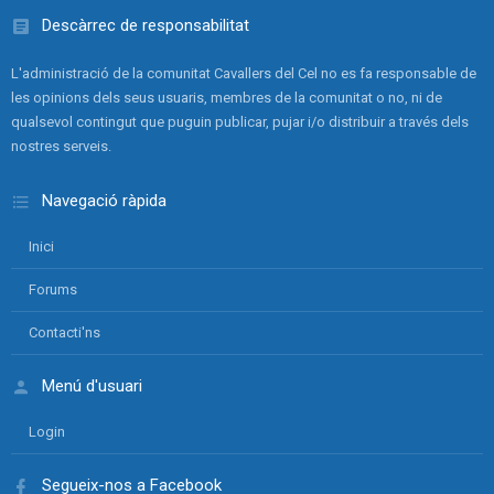
Descàrrec de responsabilitat
L'administració de la comunitat Cavallers del Cel no es fa responsable de
les opinions dels seus usuaris, membres de la comunitat o no, ni de
qualsevol contingut que puguin publicar, pujar i/o distribuir a través dels
nostres serveis.
Navegació ràpida
Inici
Forums
Contacti'ns
Menú d'usuari
Login
Segueix-nos a Facebook