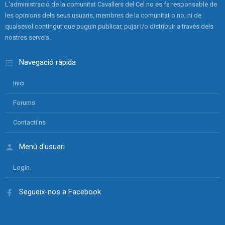
L'administració de la comunitat Cavallers del Cel no es fa responsable de
les opinions dels seus usuaris, membres de la comunitat o no, ni de
qualsevol contingut que puguin publicar, pujar i/o distribuir a través dels
nostres serveis.
Navegació ràpida
Inici
Forums
Contacti'ns
Menú d'usuari
Login
Segueix-nos a Facebook