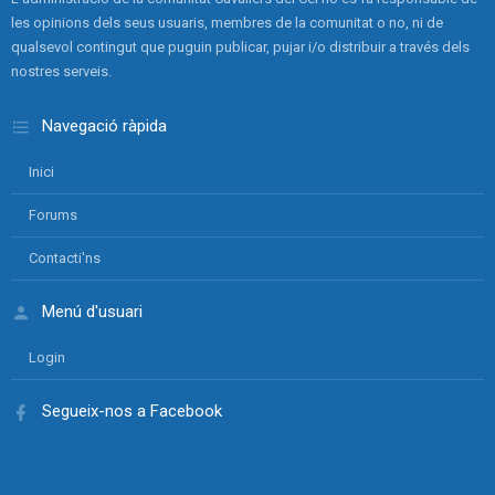
les opinions dels seus usuaris, membres de la comunitat o no, ni de
qualsevol contingut que puguin publicar, pujar i/o distribuir a través dels
nostres serveis.
Navegació ràpida
Inici
Forums
Contacti'ns
Menú d'usuari
Login
Segueix-nos a Facebook