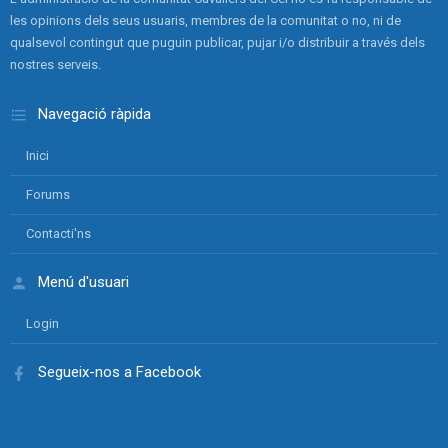
les opinions dels seus usuaris, membres de la comunitat o no, ni de
qualsevol contingut que puguin publicar, pujar i/o distribuir a través dels
nostres serveis.
Navegació ràpida
Inici
Forums
Contacti'ns
Menú d'usuari
Login
Segueix-nos a Facebook