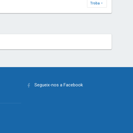
Troba
Segueix-nos a Facebook