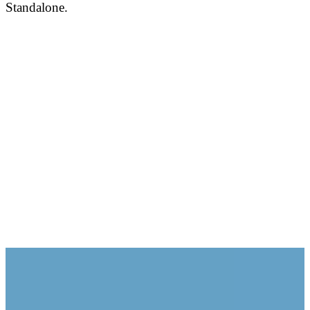
Standalone.