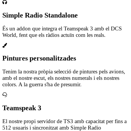
Simple Radio Standalone
És un addon que integra el Teamspeak 3 amb el DCS
World, fent que els ràdios actuïn com les reals.
Pintures personalitzades
Tenim la nostra pròpia selecció de pintures pels avions,
amb el nostre escut, els nostres numerals i els nostres
colors. A la guerra s'ha de presumir.
Teamspeak 3
El nostre propi servidor de TS3 amb capacitat per fins a
512 usuaris i sincronitzat amb Simple Radio