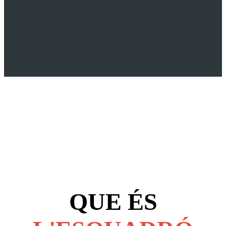
QUE ÉS