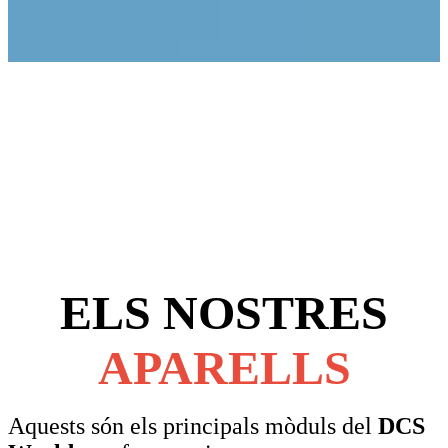
ELS NOSTRES
APARELLS
Aquests són els principals mòduls del
DCS