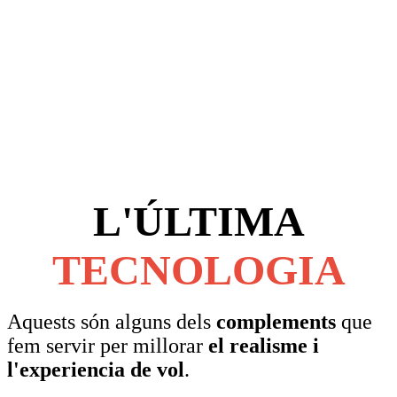
L'ÚLTIMA
TECNOLOGIA
Aquests són alguns dels
complements
que
fem servir per millorar
el realisme i
l'experiencia de vol
.