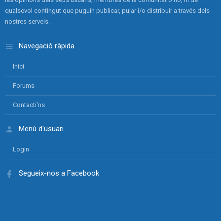
qualsevol contingut que puguin publicar, pujar i/o distribuir a través dels
nostres serveis.
Navegació ràpida
Inici
Forums
Contacti'ns
Menú d'usuari
Login
Segueix-nos a Facebook