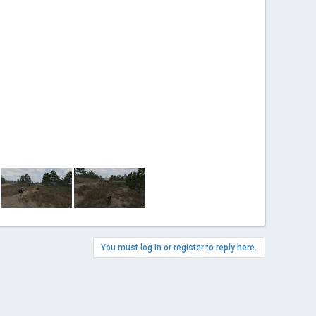
You must log in or register to reply here.