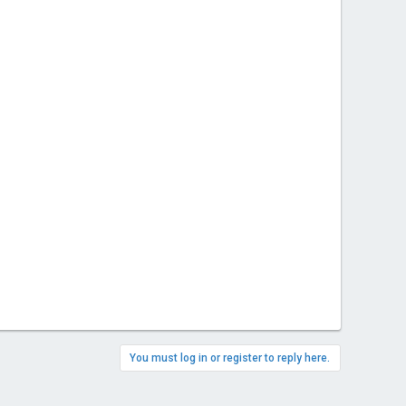
You must log in or register to reply here.