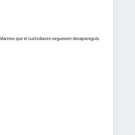
els Marines que el custodiaven segueixen desapareguts.