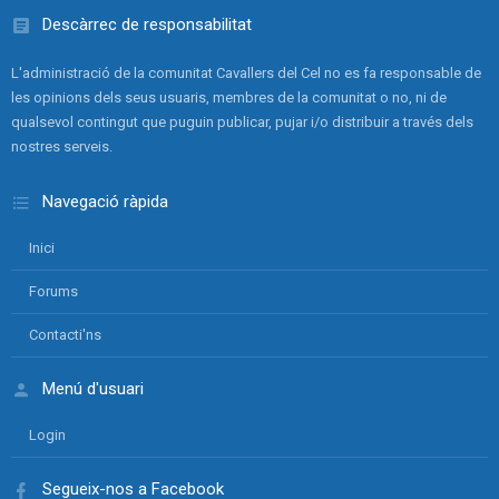
Descàrrec de responsabilitat
L'administració de la comunitat Cavallers del Cel no es fa responsable de
les opinions dels seus usuaris, membres de la comunitat o no, ni de
qualsevol contingut que puguin publicar, pujar i/o distribuir a través dels
nostres serveis.
Navegació ràpida
Inici
Forums
Contacti'ns
Menú d'usuari
Login
Segueix-nos a Facebook