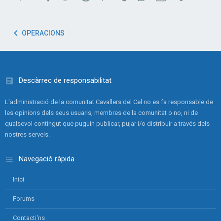
OPERACIONS
Descàrrec de responsabilitat
L'administració de la comunitat Cavallers del Cel no es fa responsable de
les opinions dels seus usuaris, membres de la comunitat o no, ni de
qualsevol contingut que puguin publicar, pujar i/o distribuir a través dels
nostres serveis.
Navegació ràpida
Inici
Forums
Contacti'ns