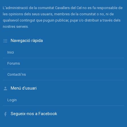
L'administració de la comunitat Cavallers del Cel no es fa responsable de
les opinions dels seus usuaris, membres de la comunitat o no, ni de
qualsevol contingut que puguin publicar, pujar i/o distribuir a través dels
nostres serveis.
Navegació ràpida
Inici
Forums
Contacti'ns
Menú d'usuari
Login
Segueix-nos a Facebook