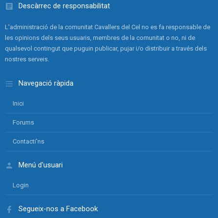
Descàrrec de responsabilitat
L'administració de la comunitat Cavallers del Cel no es fa responsable de
les opinions dels seus usuaris, membres de la comunitat o no, ni de
qualsevol contingut que puguin publicar, pujar i/o distribuir a través dels
nostres serveis.
Navegació ràpida
Inici
Forums
Contacti'ns
Menú d'usuari
Login
Segueix-nos a Facebook