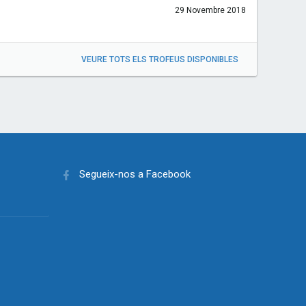
29 Novembre 2018
VEURE TOTS ELS TROFEUS DISPONIBLES
Segueix-nos a Facebook