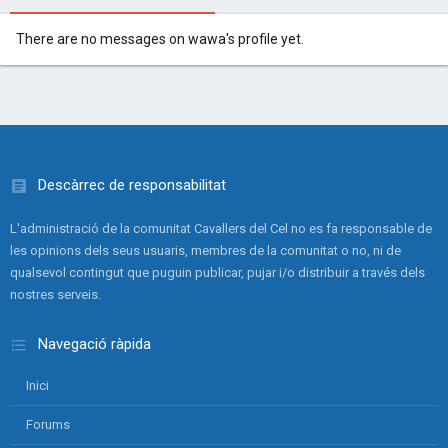
There are no messages on wawa's profile yet.
Descàrrec de responsabilitat
L'administració de la comunitat Cavallers del Cel no es fa responsable de
les opinions dels seus usuaris, membres de la comunitat o no, ni de
qualsevol contingut que puguin publicar, pujar i/o distribuir a través dels
nostres serveis.
Navegació ràpida
Inici
Forums