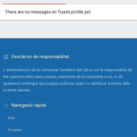
There are no messages on Tuixó's profile yet.
Descàrrec de responsabilitat
L'administració de la comunitat Cavallers del Cel no es fa responsable de
les opinions dels seus usuaris, membres de la comunitat o no, ni de
qualsevol contingut que puguin publicar, pujar i/o distribuir a través dels
nostres serveis.
Navegació ràpida
Inici
Forums