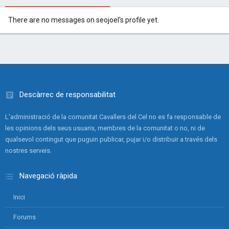
There are no messages on seojoel's profile yet.
Descàrrec de responsabilitat
L'administració de la comunitat Cavallers del Cel no es fa responsable de
les opinions dels seus usuaris, membres de la comunitat o no, ni de
qualsevol contingut que puguin publicar, pujar i/o distribuir a través dels
nostres serveis.
Navegació ràpida
Inici
Forums