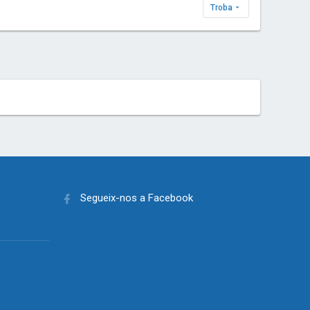
Troba
Segueix-nos a Facebook