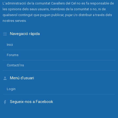
L'administració de la comunitat Cavallers del Cel no es fa responsable de
les opinions dels seus usuaris, membres de la comunitat o no, ni de
qualsevol contingut que puguin publicar, pujar i/o distribuir a través dels
nostres serveis.
Navegació ràpida
Inici
Forums
Contacti'ns
Menú d'usuari
Login
Segueix-nos a Facebook