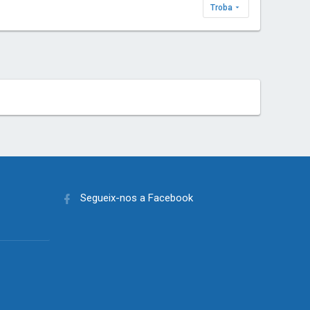
Troba
Segueix-nos a Facebook