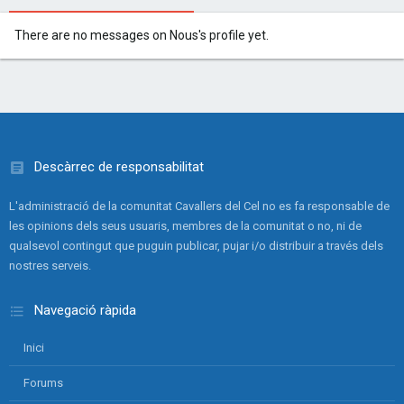
There are no messages on Nous's profile yet.
Descàrrec de responsabilitat
L'administració de la comunitat Cavallers del Cel no es fa responsable de
les opinions dels seus usuaris, membres de la comunitat o no, ni de
qualsevol contingut que puguin publicar, pujar i/o distribuir a través dels
nostres serveis.
Navegació ràpida
Inici
Forums