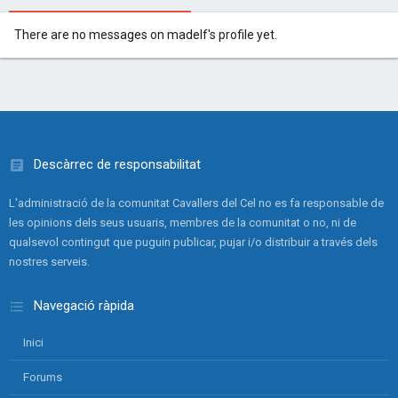
There are no messages on madelf's profile yet.
Descàrrec de responsabilitat
L'administració de la comunitat Cavallers del Cel no es fa responsable de
les opinions dels seus usuaris, membres de la comunitat o no, ni de
qualsevol contingut que puguin publicar, pujar i/o distribuir a través dels
nostres serveis.
Navegació ràpida
Inici
Forums