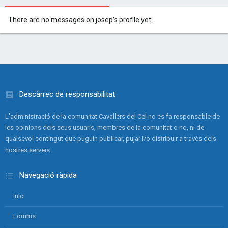
There are no messages on josep's profile yet.
Descàrrec de responsabilitat
L'administració de la comunitat Cavallers del Cel no es fa responsable de
les opinions dels seus usuaris, membres de la comunitat o no, ni de
qualsevol contingut que puguin publicar, pujar i/o distribuir a través dels
nostres serveis.
Navegació ràpida
Inici
Forums