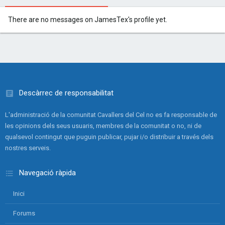
There are no messages on JamesTex's profile yet.
Descàrrec de responsabilitat
L'administració de la comunitat Cavallers del Cel no es fa responsable de
les opinions dels seus usuaris, membres de la comunitat o no, ni de
qualsevol contingut que puguin publicar, pujar i/o distribuir a través dels
nostres serveis.
Navegació ràpida
Inici
Forums