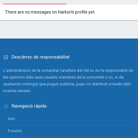
There are no messages on Harkon's profile yet.
Descàrrec de responsabilitat
L'administració de la comunitat Cavallers del Cel no es fa responsable de
les opinions dels seus usuaris, membres de la comunitat o no, ni de
qualsevol contingut que puguin publicar, pujar i/o distribuir a través dels
nostres serveis.
Navegació ràpida
Inici
Forums