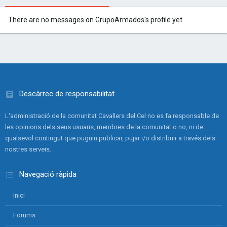
There are no messages on GrupoArmados's profile yet.
Descàrrec de responsabilitat
L'administració de la comunitat Cavallers del Cel no es fa responsable de
les opinions dels seus usuaris, membres de la comunitat o no, ni de
qualsevol contingut que puguin publicar, pujar i/o distribuir a través dels
nostres serveis.
Navegació ràpida
Inici
Forums