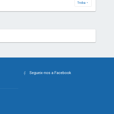
Troba
Segueix-nos a Facebook