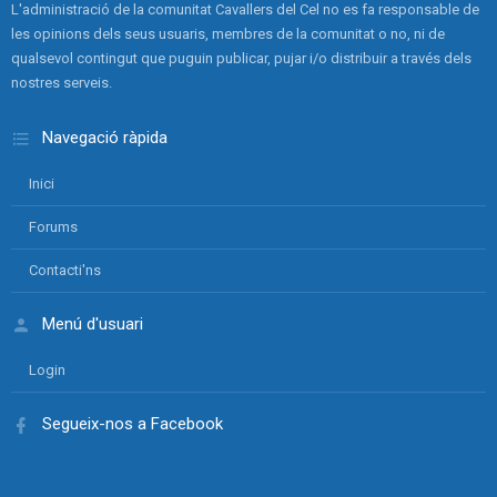
L'administració de la comunitat Cavallers del Cel no es fa responsable de
les opinions dels seus usuaris, membres de la comunitat o no, ni de
qualsevol contingut que puguin publicar, pujar i/o distribuir a través dels
nostres serveis.
Navegació ràpida
Inici
Forums
Contacti'ns
Menú d'usuari
Login
Segueix-nos a Facebook