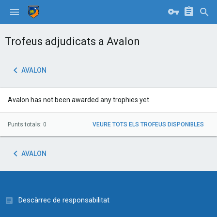
Trofeus adjudicats a Avalon
AVALON
Avalon has not been awarded any trophies yet.
Punts totals: 0
VEURE TOTS ELS TROFEUS DISPONIBLES
AVALON
Descàrrec de responsabilitat