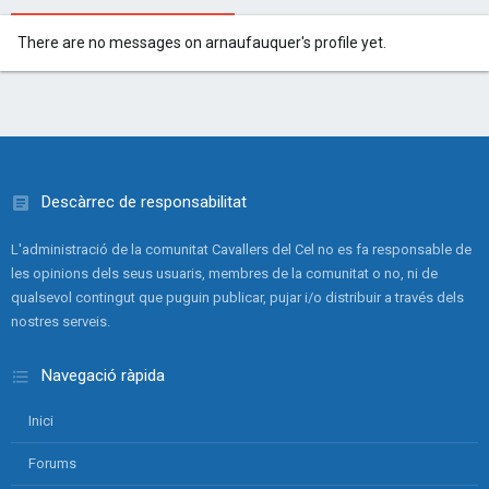
There are no messages on arnaufauquer's profile yet.
Descàrrec de responsabilitat
L'administració de la comunitat Cavallers del Cel no es fa responsable de
les opinions dels seus usuaris, membres de la comunitat o no, ni de
qualsevol contingut que puguin publicar, pujar i/o distribuir a través dels
nostres serveis.
Navegació ràpida
Inici
Forums