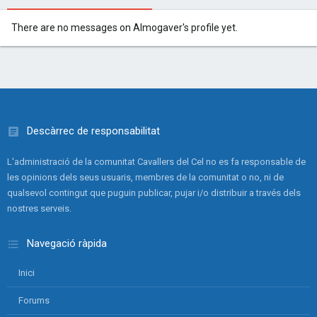
There are no messages on Almogaver's profile yet.
Descàrrec de responsabilitat
L'administració de la comunitat Cavallers del Cel no es fa responsable de
les opinions dels seus usuaris, membres de la comunitat o no, ni de
qualsevol contingut que puguin publicar, pujar i/o distribuir a través dels
nostres serveis.
Navegació ràpida
Inici
Forums