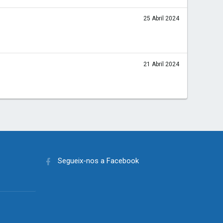
25 Abril 2024
21 Abril 2024
Segueix-nos a Facebook